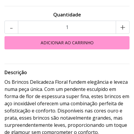
Quantidade
-
+
Descrição
Os Brincos Delicadeza Floral fundem elegância e leveza
numa peça única. Com um pendente esculpido em
forma de flor de espessura super fina, estes brincos em
aço inoxidável oferecem uma combinação perfeita de
sofisticação e conforto. Disponíveis nas cores ouro e
prata, esses brincos são notavelmente grandes, mas
surpreendentemente leves, proporcionando um toque
de glamour sem comprometer o conforto.