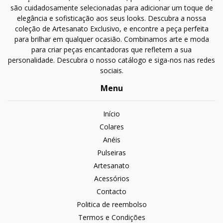
são cuidadosamente selecionadas para adicionar um toque de
elegância e sofisticação aos seus looks. Descubra a nossa
coleção de Artesanato Exclusivo, e encontre a peça perfeita
para brilhar em qualquer ocasião. Combinamos arte e moda
para criar peças encantadoras que refletem a sua
personalidade. Descubra o nosso catálogo e siga-nos nas redes
sociais.
Menu
Início
Colares
Anéis
Pulseiras
Artesanato
Acessórios
Contacto
Politica de reembolso
Termos e Condições