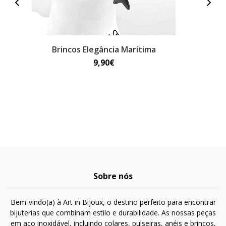
Brincos Elegância Marítima
9,90€
Sobre nós
Bem-vindo(a) à Art in Bijoux, o destino perfeito para encontrar
bijuterias que combinam estilo e durabilidade. As nossas peças
em aço inoxidável, incluindo colares, pulseiras, anéis e brincos,