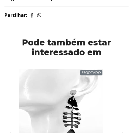
Partilhar:
Pode também estar
interessado em
ESGOTADO