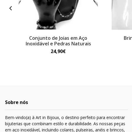
Conjunto de Joias em Aço
Bri
Inoxidável e Pedras Naturais
24,90€
Sobre nós
Bem-vindo(a) à Art in Bijoux, o destino perfeito para encontrar
bijuterias que combinam estilo e durabilidade. As nossas peças
em aço inoxidável, incluindo colares, pulseiras, anéis e brincos,