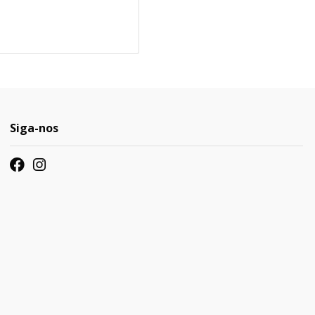
Siga-nos