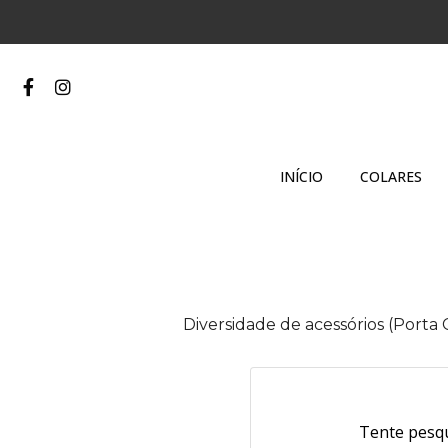
INÍCIO
COLARES
Diversidade de acessórios (Porta 
Tente pesqu