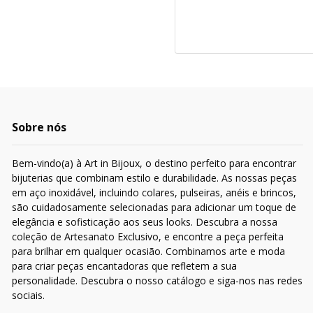
Sobre nós
Bem-vindo(a) à Art in Bijoux, o destino perfeito para encontrar
bijuterias que combinam estilo e durabilidade. As nossas peças
em aço inoxidável, incluindo colares, pulseiras, anéis e brincos,
são cuidadosamente selecionadas para adicionar um toque de
elegância e sofisticação aos seus looks. Descubra a nossa
coleção de Artesanato Exclusivo, e encontre a peça perfeita
para brilhar em qualquer ocasião. Combinamos arte e moda
para criar peças encantadoras que refletem a sua
personalidade. Descubra o nosso catálogo e siga-nos nas redes
sociais.