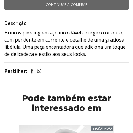
CONTINUAR A COMPRAR
Descrição
Brincos piercing em aço inoxidável cirúrgico cor ouro,
com pendente em corrente e detalhe de uma graciosa
libélula. Uma peça encantadora que adiciona um toque
de delicadeza e estilo aos seus looks.
Partilhar:
Pode também estar
interessado em
ESGOTADO