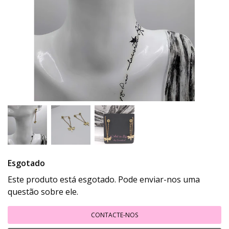
Esgotado
Este produto está esgotado. Pode enviar-nos uma
questão sobre ele.
CONTACTE-NOS