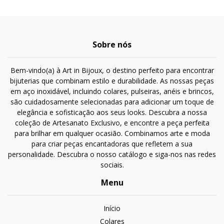
Sobre nós
Bem-vindo(a) à Art in Bijoux, o destino perfeito para encontrar
bijuterias que combinam estilo e durabilidade. As nossas peças
em aço inoxidável, incluindo colares, pulseiras, anéis e brincos,
são cuidadosamente selecionadas para adicionar um toque de
elegância e sofisticação aos seus looks. Descubra a nossa
coleção de Artesanato Exclusivo, e encontre a peça perfeita
para brilhar em qualquer ocasião. Combinamos arte e moda
para criar peças encantadoras que refletem a sua
personalidade. Descubra o nosso catálogo e siga-nos nas redes
sociais.
Menu
Início
Colares