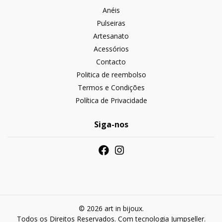
Anéis
Pulseiras
Artesanato
Acessórios
Contacto
Politica de reembolso
Termos e Condições
Política de Privacidade
Siga-nos
© 2026 art in bijoux.
Todos os Direitos Reservados.
Com tecnologia Jumpseller
.