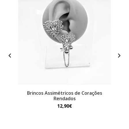
Brincos Assimétricos de Corações
Rendados
12,90€