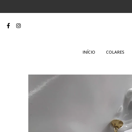
INÍCIO
COLARES