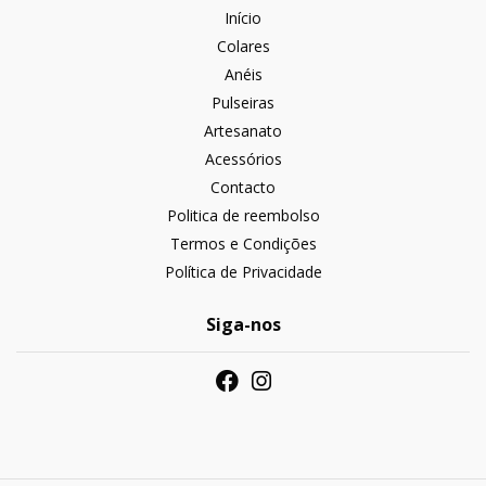
Início
Colares
Anéis
Pulseiras
Artesanato
Acessórios
Contacto
Politica de reembolso
Termos e Condições
Política de Privacidade
Siga-nos