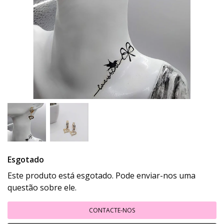
Esgotado
Este produto está esgotado. Pode enviar-nos uma
questão sobre ele.
CONTACTE-NOS