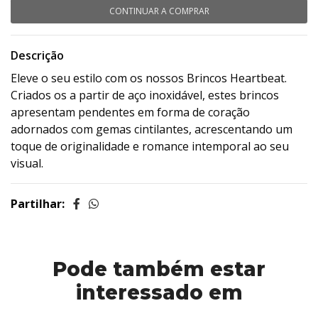
CONTINUAR A COMPRAR
Descrição
Eleve o seu estilo com os nossos Brincos Heartbeat.
Criados os a partir de aço inoxidável, estes brincos
apresentam pendentes em forma de coração
adornados com gemas cintilantes, acrescentando um
toque de originalidade e romance intemporal ao seu
visual.
Partilhar:
Pode também estar
interessado em