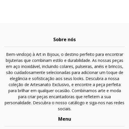
Sobre nós
Bem-vindo(a) à Art in Bijoux, o destino perfeito para encontrar
bijuterias que combinam estilo e durabilidade. As nossas peças
em aço inoxidável, incluindo colares, pulseiras, anéis e brincos,
são cuidadosamente selecionadas para adicionar um toque de
elegância e sofisticação aos seus looks. Descubra a nossa
coleção de Artesanato Exclusivo, e encontre a peça perfeita
para brilhar em qualquer ocasião. Combinamos arte e moda
para criar peças encantadoras que refletem a sua
personalidade. Descubra o nosso catálogo e siga-nos nas redes
sociais.
Menu