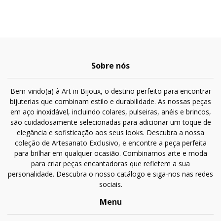
Sobre nós
Bem-vindo(a) à Art in Bijoux, o destino perfeito para encontrar
bijuterias que combinam estilo e durabilidade. As nossas peças
em aço inoxidável, incluindo colares, pulseiras, anéis e brincos,
são cuidadosamente selecionadas para adicionar um toque de
elegância e sofisticação aos seus looks. Descubra a nossa
coleção de Artesanato Exclusivo, e encontre a peça perfeita
para brilhar em qualquer ocasião. Combinamos arte e moda
para criar peças encantadoras que refletem a sua
personalidade. Descubra o nosso catálogo e siga-nos nas redes
sociais.
Menu