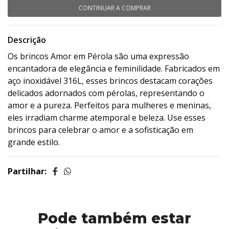
CONTINUAR A COMPRAR
Descrição
Os brincos Amor em Pérola são uma expressão
encantadora de elegância e feminilidade. Fabricados em
aço inoxidável 316L, esses brincos destacam corações
delicados adornados com pérolas, representando o
amor e a pureza. Perfeitos para mulheres e meninas,
eles irradiam charme atemporal e beleza. Use esses
brincos para celebrar o amor e a sofisticação em
grande estilo.
Partilhar:
Pode também estar