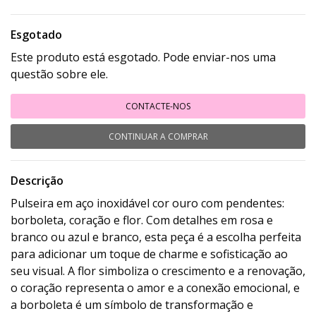
Esgotado
Este produto está esgotado. Pode enviar-nos uma
questão sobre ele.
CONTACTE-NOS
CONTINUAR A COMPRAR
Descrição
Pulseira em aço inoxidável cor ouro com pendentes:
borboleta, coração e flor. Com detalhes em rosa e
branco ou azul e branco, esta peça é a escolha perfeita
para adicionar um toque de charme e sofisticação ao
seu visual. A flor simboliza o crescimento e a renovação,
o coração representa o amor e a conexão emocional, e
a borboleta é um símbolo de transformação e