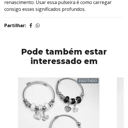
renascimento. Usar essa pulseira é como carregar
consigo esses significados profundos.
Partilhar:
Pode também estar
interessado em
ESGOTADO