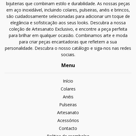
bijuterias que combinam estilo e durabilidade. As nossas peças
em aço inoxidável, incluindo colares, pulseiras, anéis e brincos,
são cuidadosamente selecionadas para adicionar um toque de
elegância e sofisticação aos seus looks. Descubra a nossa
coleção de Artesanato Exclusivo, e encontre a peça perfeita
para brilhar em qualquer ocasião. Combinamos arte e moda
para criar peças encantadoras que refletem a sua
personalidade. Descubra o nosso catálogo e siga-nos nas redes
sociais.
Menu
Início
Colares
Anéis
Pulseiras
Artesanato
Acessórios
Contacto