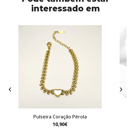
interessado em
Pulseira Coração Pérola
10,90€