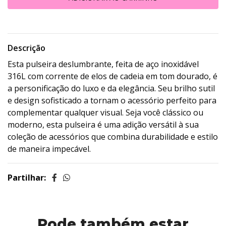
Descrição
Esta pulseira deslumbrante, feita de aço inoxidável
316L com corrente de elos de cadeia em tom dourado, é
a personificação do luxo e da elegância. Seu brilho sutil
e design sofisticado a tornam o acessório perfeito para
complementar qualquer visual. Seja você clássico ou
moderno, esta pulseira é uma adição versátil à sua
coleção de acessórios que combina durabilidade e estilo
de maneira impecável.
Partilhar:
Pode também estar