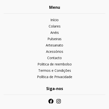
Menu
Início
Colares
Anéis
Pulseiras
Artesanato
Acessórios
Contacto
Politica de reembolso
Termos e Condições
Política de Privacidade
Siga-nos