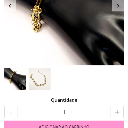
Quantidade
-
+