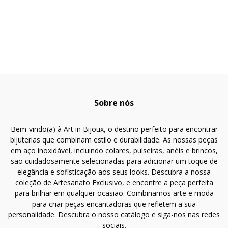
Sobre nós
Bem-vindo(a) à Art in Bijoux, o destino perfeito para encontrar
bijuterias que combinam estilo e durabilidade. As nossas peças
em aço inoxidável, incluindo colares, pulseiras, anéis e brincos,
são cuidadosamente selecionadas para adicionar um toque de
elegância e sofisticação aos seus looks. Descubra a nossa
coleção de Artesanato Exclusivo, e encontre a peça perfeita
para brilhar em qualquer ocasião. Combinamos arte e moda
para criar peças encantadoras que refletem a sua
personalidade. Descubra o nosso catálogo e siga-nos nas redes
sociais.