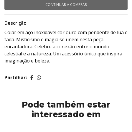
CONTINUAR A COMPRAR
Descrição
Colar em aço inoxidável cor ouro com pendente de lua e
fada. Misticismo e magia se unem nesta peça
encantadora. Celebre a conexão entre o mundo
celestial e a natureza. Um acessório único que inspira
imaginação e beleza.
Partilhar:
Pode também estar
interessado em