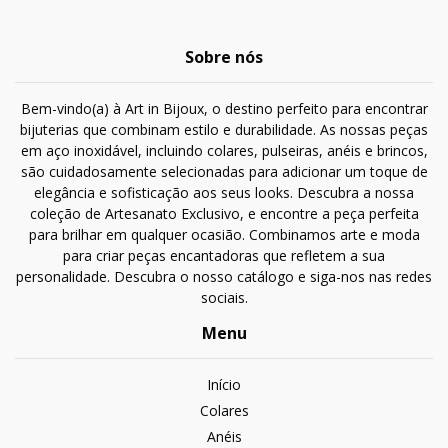
Sobre nós
Bem-vindo(a) à Art in Bijoux, o destino perfeito para encontrar
bijuterias que combinam estilo e durabilidade. As nossas peças
em aço inoxidável, incluindo colares, pulseiras, anéis e brincos,
são cuidadosamente selecionadas para adicionar um toque de
elegância e sofisticação aos seus looks. Descubra a nossa
coleção de Artesanato Exclusivo, e encontre a peça perfeita
para brilhar em qualquer ocasião. Combinamos arte e moda
para criar peças encantadoras que refletem a sua
personalidade. Descubra o nosso catálogo e siga-nos nas redes
sociais.
Menu
Início
Colares
Anéis