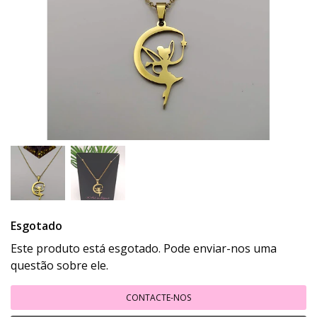
Esgotado
Este produto está esgotado. Pode enviar-nos uma
questão sobre ele.
CONTACTE-NOS