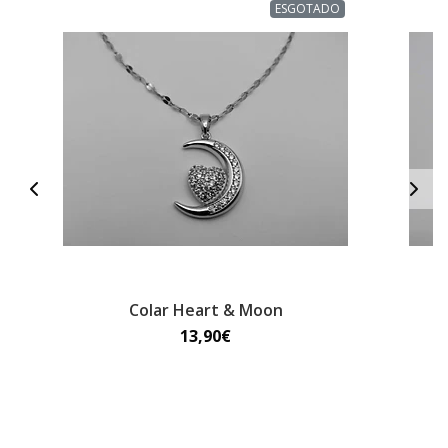
ESGOTADO
Colar Heart & Moon
13,90€