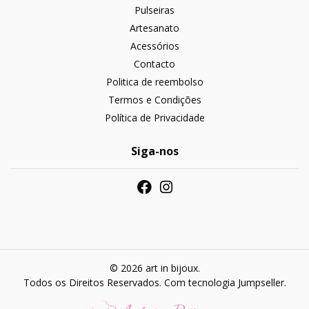
Pulseiras
Artesanato
Acessórios
Contacto
Politica de reembolso
Termos e Condições
Política de Privacidade
Siga-nos
© 2026 art in bijoux.
Todos os Direitos Reservados.
Com tecnologia Jumpseller
.