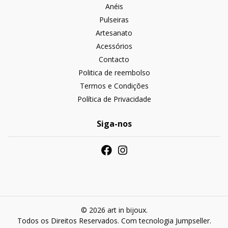
Anéis
Pulseiras
Artesanato
Acessórios
Contacto
Politica de reembolso
Termos e Condições
Política de Privacidade
Siga-nos
© 2026 art in bijoux.
Todos os Direitos Reservados.
Com tecnologia Jumpseller
.