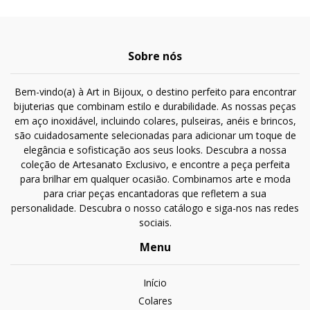
Sobre nós
Bem-vindo(a) à Art in Bijoux, o destino perfeito para encontrar
bijuterias que combinam estilo e durabilidade. As nossas peças
em aço inoxidável, incluindo colares, pulseiras, anéis e brincos,
são cuidadosamente selecionadas para adicionar um toque de
elegância e sofisticação aos seus looks. Descubra a nossa
coleção de Artesanato Exclusivo, e encontre a peça perfeita
para brilhar em qualquer ocasião. Combinamos arte e moda
para criar peças encantadoras que refletem a sua
personalidade. Descubra o nosso catálogo e siga-nos nas redes
sociais.
Menu
Início
Colares