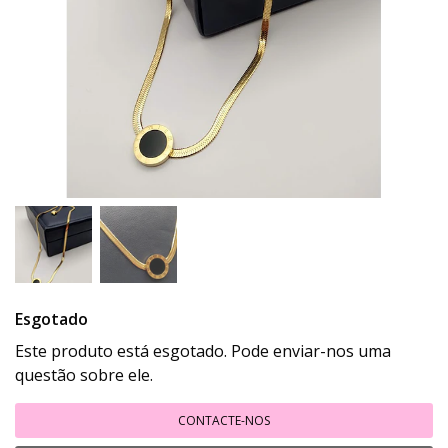
Esgotado
Este produto está esgotado. Pode enviar-nos uma
questão sobre ele.
CONTACTE-NOS