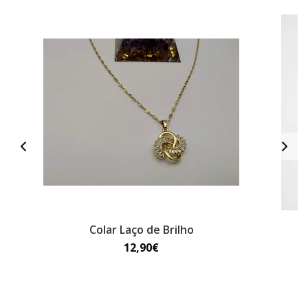
Colar Laço de Brilho
12,90€