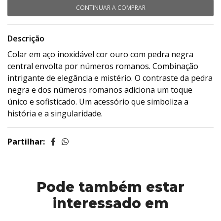
CONTINUAR A COMPRAR
Descrição
Colar em aço inoxidável cor ouro com pedra negra
central envolta por números romanos. Combinação
intrigante de elegância e mistério. O contraste da pedra
negra e dos números romanos adiciona um toque
único e sofisticado. Um acessório que simboliza a
história e a singularidade.
Partilhar:
Pode também estar
interessado em